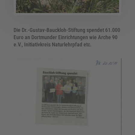
Die Dr.-Gustav-Bauckloh-Stiftung spendet 61.000
Euro an Dortmunder Einrichtungen wie Arche 90
e.V., Initiativkreis Naturlehrpfad etc.