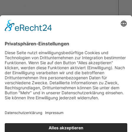
ZUR MEDIEN-/NEWSÜBERSICHT