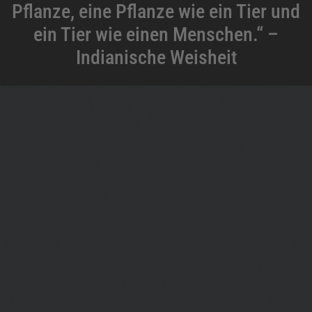
Pflanze, eine Pflanze wie ein Tier und
ein Tier wie einen Menschen.“ –
Indianische Weisheit