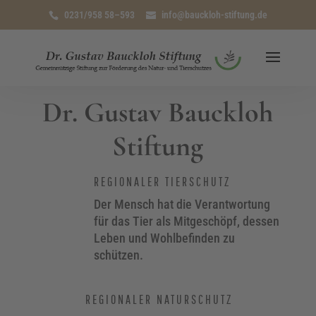
0231/958 58–593
info@bauckloh-stiftung.de
Dr. Gustav Bauckloh
Stiftung
REGIONALER TIERSCHUTZ
Der Mensch hat die Verantwortung
für das Tier als Mitgeschöpf, dessen
Leben und Wohlbefinden zu
schützen.
REGIONALER NATURSCHUTZ