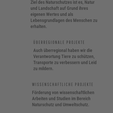
Ziel des Naturschutzes ist es, Natur
und Landschaft auf Grund ihres
eigenen Wertes und als
Lebensgrundlagen des Menschen zu
erhalten.
ÜBERREGIONALE PROJEKTE
Auch überregional haben wir die
Verantwortung Tiere zu schützen,
Transporte zu verbessern und Leid
zu mildern.
WISSENSCHAFTLICHE PROJEKTE
Förderung von wissenschaftlichen
Arbeiten und Studien im Bereich
Naturschutz und Umweltschutz.