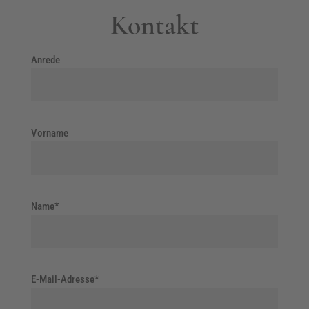
Kontakt
Anrede
Vorname
Name*
E-Mail-Adresse*