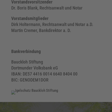
Vorstandsvorsitzender
Dr. Boris Blank, Rechtsanwalt und Notar
Vorstandsmitglieder
Dirk Holtermann, Rechtsanwalt und Notar a.D.
Martin Cremer, Bankdirektor a. D.
Bankverbindung
Bauckloh Stiftung
Dortmunder Volksbank eG
IBAN: DE57 4416 0014 6640 8404 00
BIC: GENODEM1DOR