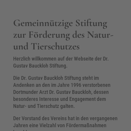
Gemeinnützige Stiftung
zur Förderung des Natur-
und Tierschutzes
Herzlich willkommen auf der Webseite der Dr.
Gustav Bauckloh Stiftung.
Die Dr. Gustav Bauckloh Stiftung steht im
Andenken an den im Jahre 1996 verstorbenen
Dortmunder Arzt Dr. Gustav Bauckloh, dessen
besonderes Interesse und Engagement dem
Natur- und Tierschutz galten.
Der Vorstand des Vereins hat in den vergangenen
Jahren eine Vielzahl von Fördermaßnahmen