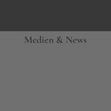
Medien & News