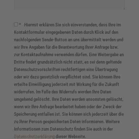
*
Hiermit erklären Sie sich einverstanden, dass Ihre im
Kontaktformular eingegebenen Daten durch Klick auf den
nachfolgenden Sende-Button an uns übermittelt werden und
wir Ihre Angaben für die Beantwortung Ihrer Anfrage bzw.
zur Kontaktaufnahme verwenden dürfen. Eine Weitergabe an
Dritte findet grundsätzlich nicht statt, es sei denn geltende
Datenschutzvorschriften rechtfertigen eine Übertragung
oder wir dazu gesetzlich verpflichtet sind. Sie können Ihre
erteilte Einwilligung jederzeit mit Wirkung für die Zukunft
widerrufen. Im Falle des Widerrufs werden Ihre Daten
umgehend gelöscht. Ihre Daten werden ansonsten gelöscht,
wenn wir Ihre Anfrage bearbeitet haben oder der Zweck der
Speicherung entfallen ist. Sie können sich jederzeit über die
zu Ihrer Person gespeicherten Daten informieren. Weitere
Informationen zum Datenschutz finden Sie auch in der
Datenschutzerklärung
dieser Webseite.