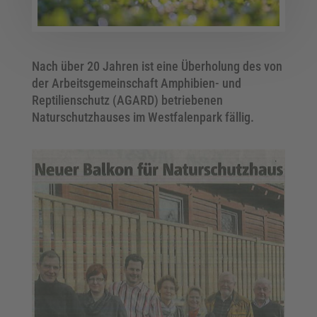
Nach über 20 Jahren ist eine Überholung des von
der Arbeitsgemeinschaft Amphibien- und
Reptilienschutz (AGARD) betriebenen
Naturschutzhauses im Westfalenpark fällig.